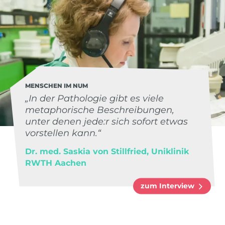
MENSCHEN IM NUM
„In der Pathologie gibt es viele
metaphorische Beschreibungen,
unter denen jede:r sich sofort etwas
vorstellen kann.“
Dr. med. Saskia von Stillfried, Uniklinik
RWTH Aachen
zum Interview