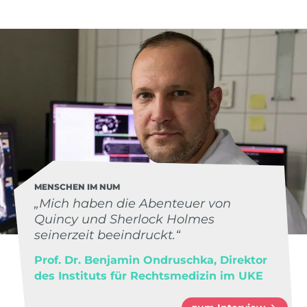
MENSCHEN IM NUM
„Mich haben die Abenteuer von
Quincy und Sherlock Holmes
seinerzeit beeindruckt.“
Prof. Dr. Benjamin Ondruschka, Direktor
des Instituts für Rechtsmedizin im UKE