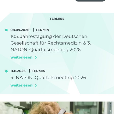
TERMINE
08.09.2026
TERMIN
105. Jahrestagung der Deutschen
Gesellschaft für Rechtsmedizin & 3.
NATON-Quartalsmeeting 2026
weiterlesen
11.11.2026
TERMIN
4. NATON-Quartalsmeeting 2026
weiterlesen