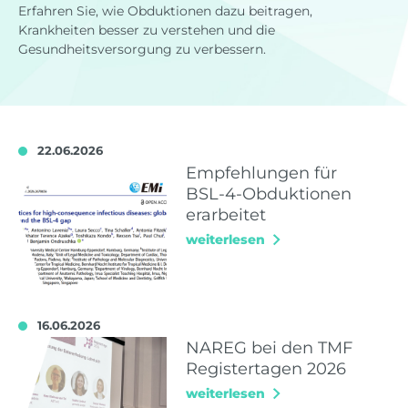
Erfahren Sie, wie Obduktionen dazu beitragen,
Krankheiten besser zu verstehen und die
Gesundheitsversorgung zu verbessern.
22.06.2026
Empfehlungen für
BSL-4-Obduktionen
erarbeitet
weiterlesen
16.06.2026
NAREG bei den TMF
Registertagen 2026
weiterlesen