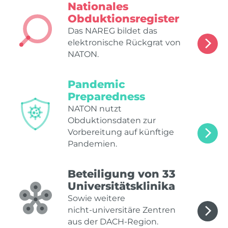
Nationales
Obduktionsregister
Das NAREG bildet das
elektronische Rückgrat von
NATON.
Pandemic
Preparedness
NATON nutzt
Obduktionsdaten zur
Vorbereitung auf künftige
Pandemien.
Beteiligung von 33
Universitätsklinika
Sowie weitere
nicht‑universitäre Zentren
aus der DACH‑Region.