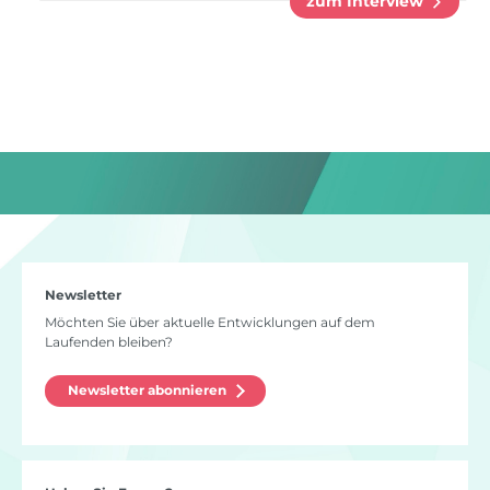
zum Interview
Newsletter
Möchten Sie über aktuelle Entwicklungen auf dem
Laufenden bleiben?
Newsletter abonnieren