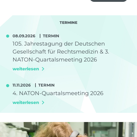
TERMINE
08.09.2026
TERMIN
105. Jahrestagung der Deutschen
Gesellschaft für Rechtsmedizin & 3.
NATON-Quartalsmeeting 2026
weiterlesen
11.11.2026
TERMIN
4. NATON-Quartalsmeeting 2026
weiterlesen