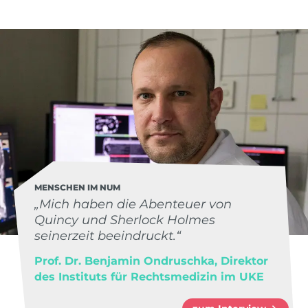
MENSCHEN IM NUM
„Mich haben die Abenteuer von
Quincy und Sherlock Holmes
seinerzeit beeindruckt.“
Prof. Dr. Benjamin Ondruschka, Direktor
des Instituts für Rechtsmedizin im UKE