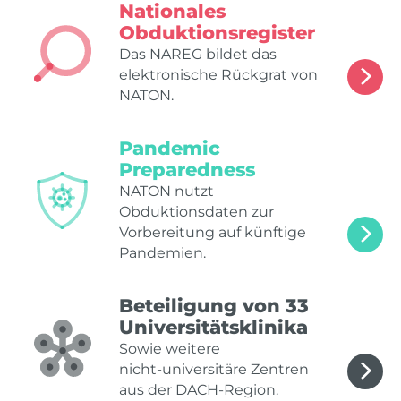
Nationales
Obduktionsregister
Das NAREG bildet das
elektronische Rückgrat von
NATON.
Pandemic
Preparedness
NATON nutzt
Obduktionsdaten zur
Vorbereitung auf künftige
Pandemien.
Beteiligung von 33
Universitätsklinika
Sowie weitere
nicht‑universitäre Zentren
aus der DACH‑Region.