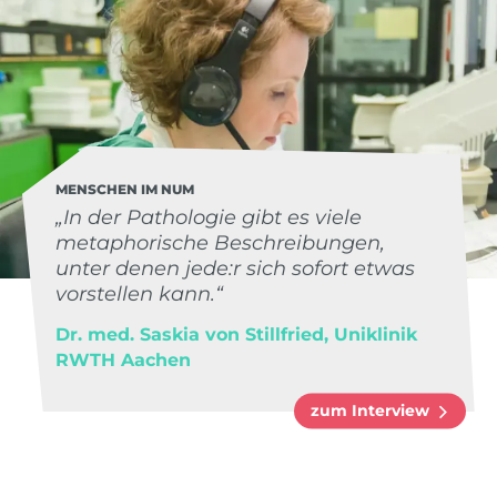
MENSCHEN IM NUM
„In der Pathologie gibt es viele
metaphorische Beschreibungen,
unter denen jede:r sich sofort etwas
vorstellen kann.“
Dr. med. Saskia von Stillfried, Uniklinik
RWTH Aachen
zum Interview