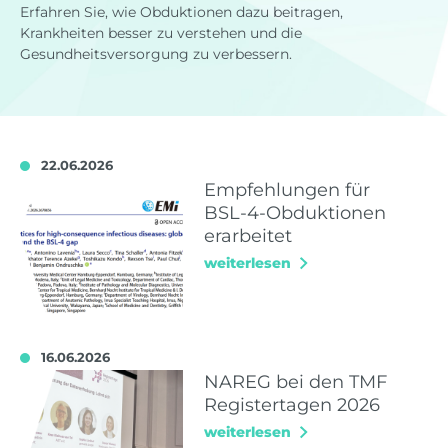
Erfahren Sie, wie Obduktionen dazu beitragen,
Krankheiten besser zu verstehen und die
Gesundheitsversorgung zu verbessern.
22.06.2026
Empfehlungen für
BSL-4-Obduktionen
erarbeitet
weiterlesen
16.06.2026
NAREG bei den TMF
Registertagen 2026
weiterlesen