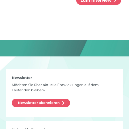
zum Interview
Newsletter
Möchten Sie über aktuelle Entwicklungen auf dem
Laufenden bleiben?
Newsletter abonnieren