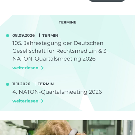
TERMINE
08.09.2026
TERMIN
105. Jahrestagung der Deutschen
Gesellschaft für Rechtsmedizin & 3.
NATON-Quartalsmeeting 2026
weiterlesen
11.11.2026
TERMIN
4. NATON-Quartalsmeeting 2026
weiterlesen