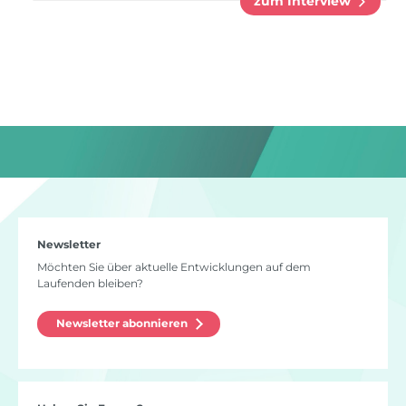
zum Interview
Newsletter
Möchten Sie über aktuelle Entwicklungen auf dem
Laufenden bleiben?
Newsletter abonnieren