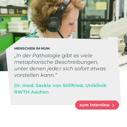
MENSCHEN IM NUM
„In der Pathologie gibt es viele
metaphorische Beschreibungen,
unter denen jede:r sich sofort etwas
vorstellen kann.“
Dr. med. Saskia von Stillfried, Uniklinik
RWTH Aachen
zum Interview