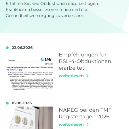
Erfahren Sie, wie Obduktionen dazu beitragen,
Krankheiten besser zu verstehen und die
Gesundheitsversorgung zu verbessern.
22.06.2026
Empfehlungen für
BSL-4-Obduktionen
erarbeitet
weiterlesen
16.06.2026
NAREG bei den TMF
Registertagen 2026
weiterlesen