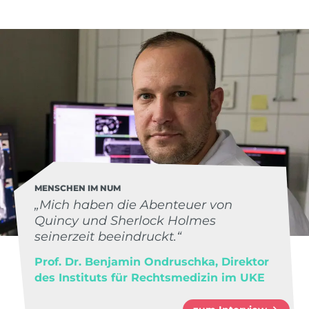
MENSCHEN IM NUM
„Mich haben die Abenteuer von
Quincy und Sherlock Holmes
seinerzeit beeindruckt.“
Prof. Dr. Benjamin Ondruschka, Direktor
des Instituts für Rechtsmedizin im UKE