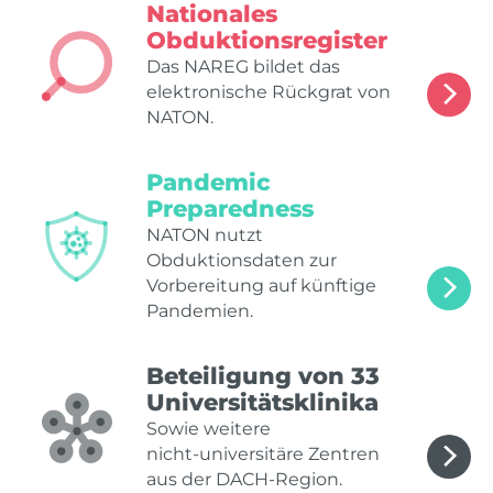
Nationales
Obduktionsregister
Das NAREG bildet das
elektronische Rückgrat von
NATON.
Pandemic
Preparedness
NATON nutzt
Obduktionsdaten zur
Vorbereitung auf künftige
Pandemien.
Beteiligung von 33
Universitätsklinika
Sowie weitere
nicht‑universitäre Zentren
aus der DACH‑Region.