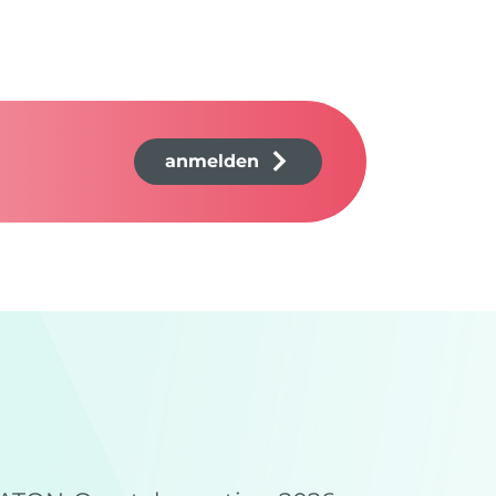
anmelden