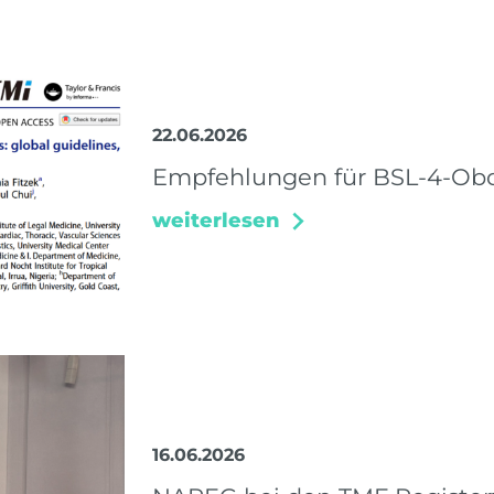
22.06.2026
Empfehlungen für BSL-4-Obd
weiterlesen
16.06.2026