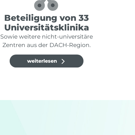
Beteiligung von 33
Universitätsklinika
Sowie weitere nicht‑universitäre
Zentren aus der DACH‑Region.
weiterlesen