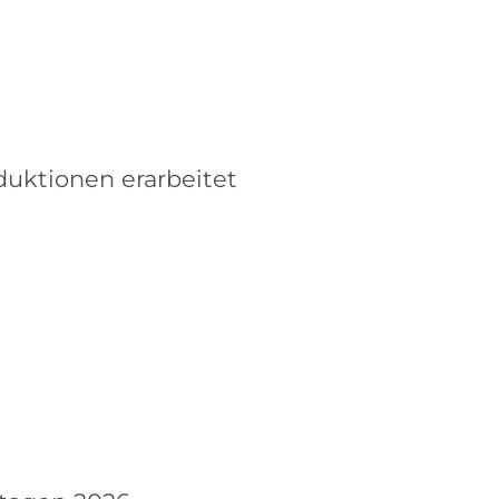
uktionen erarbeitet