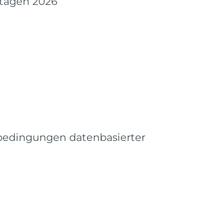
tagen 2026
dingungen datenbasierter