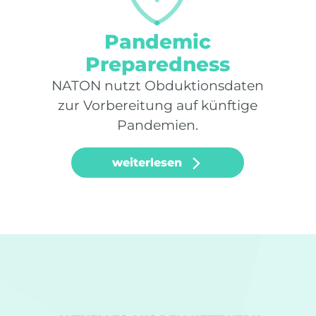
Pandemic
Preparedness
NATON nutzt Obduktionsdaten
zur Vorbereitung auf künftige
Pandemien.
weiterlesen