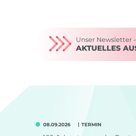
Unser Newsletter 
AKTUELLES AU
08.09.2026
TERMIN