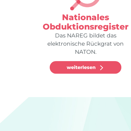
Nationales
Obduktionsregister
Das NAREG bildet das
elektronische Rückgrat von
NATON.
weiterlesen