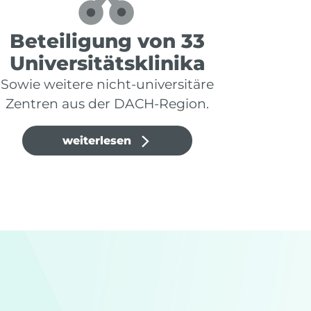
Beteiligung von 33
Universitätsklinika
Sowie weitere nicht‑universitäre
Zentren aus der DACH‑Region.
weiterlesen