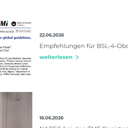
22.06.2026
Empfehlungen für BSL-4-Obd
weiterlesen
16.06.2026