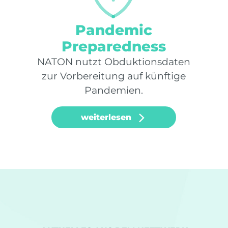
Pandemic
Preparedness
NATON nutzt Obduktionsdaten
zur Vorbereitung auf künftige
Pandemien.
weiterlesen