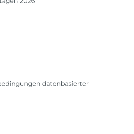
tagen 2026
dingungen datenbasierter