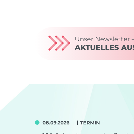
Unser Newsletter 
AKTUELLES AU
08.09.2026
TERMIN