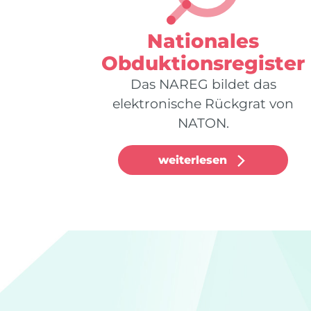
Nationales
Obduktionsregister
Das NAREG bildet das
elektronische Rückgrat von
NATON.
weiterlesen