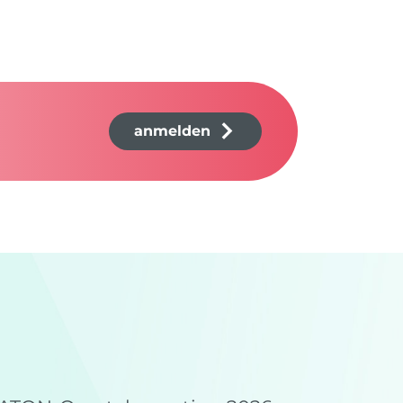
anmelden