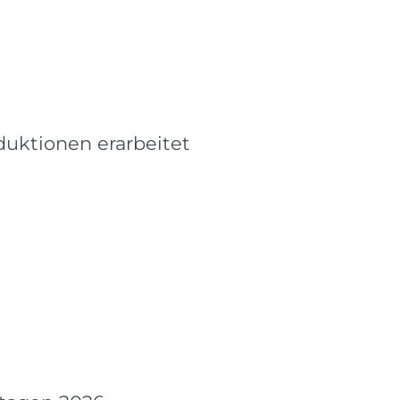
uktionen erarbeitet