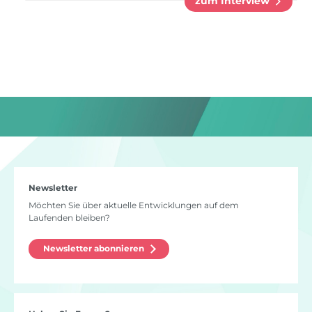
zum Interview
Newsletter
Möchten Sie über aktuelle Entwicklungen auf dem
Laufenden bleiben?
Newsletter abonnieren