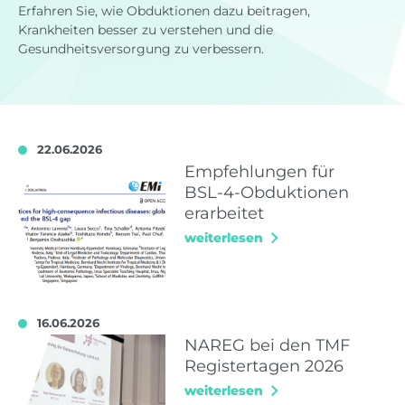
Erfahren Sie, wie Obduktionen dazu beitragen,
Krankheiten besser zu verstehen und die
Gesundheitsversorgung zu verbessern.
22.06.2026
Empfehlungen für
BSL-4-Obduktionen
erarbeitet
weiterlesen
16.06.2026
NAREG bei den TMF
Registertagen 2026
weiterlesen