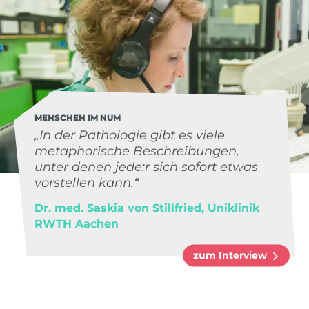
MENSCHEN IM NUM
„In der Pathologie gibt es viele
metaphorische Beschreibungen,
unter denen jede:r sich sofort etwas
vorstellen kann.“
Dr. med. Saskia von Stillfried, Uniklinik
RWTH Aachen
zum Interview