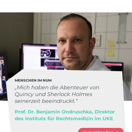
MENSCHEN IM NUM
„Mich haben die Abenteuer von
Quincy und Sherlock Holmes
seinerzeit beeindruckt.“
Prof. Dr. Benjamin Ondruschka, Direktor
des Instituts für Rechtsmedizin im UKE