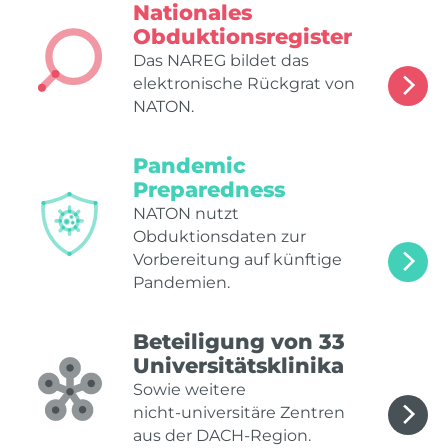
Nationales
Obduktionsregister
Das NAREG bildet das
elektronische Rückgrat von
NATON.
Pandemic
Preparedness
NATON nutzt
Obduktionsdaten zur
Vorbereitung auf künftige
Pandemien.
Beteiligung von 33
Universitätsklinika
Sowie weitere
nicht‑universitäre Zentren
aus der DACH‑Region.