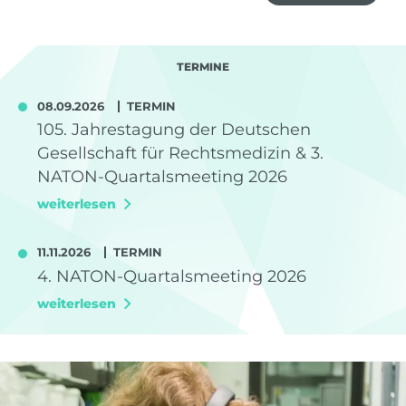
TERMINE
08.09.2026
TERMIN
105. Jahrestagung der Deutschen
Gesellschaft für Rechtsmedizin & 3.
NATON-Quartalsmeeting 2026
weiterlesen
11.11.2026
TERMIN
4. NATON-Quartalsmeeting 2026
weiterlesen