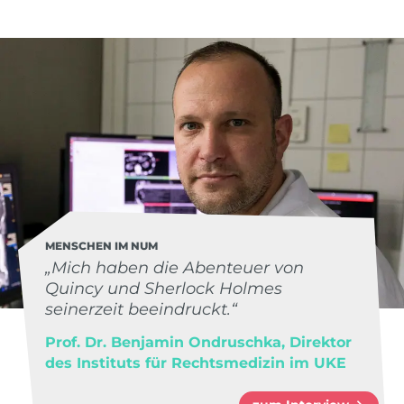
MENSCHEN IM NUM
„Mich haben die Abenteuer von
Quincy und Sherlock Holmes
seinerzeit beeindruckt.“
Prof. Dr. Benjamin Ondruschka, Direktor
des Instituts für Rechtsmedizin im UKE