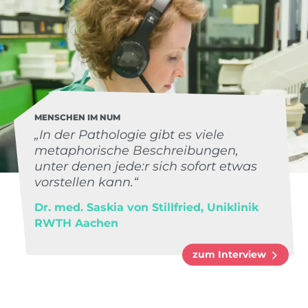
MENSCHEN IM NUM
„In der Pathologie gibt es viele
metaphorische Beschreibungen,
unter denen jede:r sich sofort etwas
vorstellen kann.“
Dr. med. Saskia von Stillfried, Uniklinik
RWTH Aachen
zum Interview