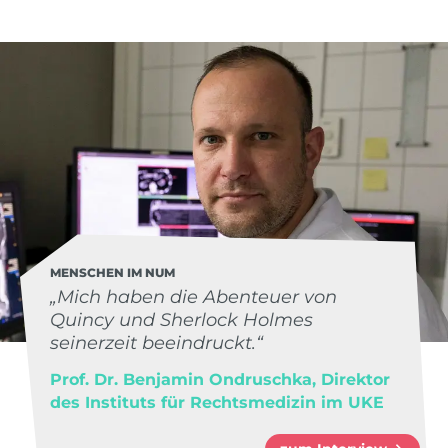
MENSCHEN IM NUM
„Mich haben die Abenteuer von
Quincy und Sherlock Holmes
seinerzeit beeindruckt.“
Prof. Dr. Benjamin Ondruschka, Direktor
des Instituts für Rechtsmedizin im UKE