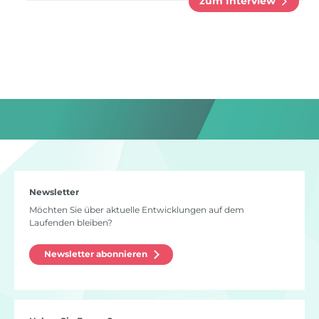
zum Interview
Newsletter
Möchten Sie über aktuelle Entwicklungen auf dem
Laufenden bleiben?
Newsletter abonnieren