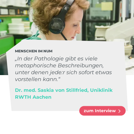
MENSCHEN IM NUM
„In der Pathologie gibt es viele
metaphorische Beschreibungen,
unter denen jede:r sich sofort etwas
vorstellen kann.“
Dr. med. Saskia von Stillfried, Uniklinik
RWTH Aachen
zum Interview