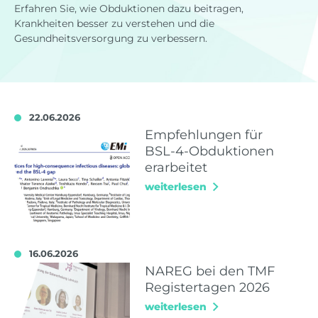
Erfahren Sie, wie Obduktionen dazu beitragen,
Krankheiten besser zu verstehen und die
Gesundheitsversorgung zu verbessern.
22.06.2026
Empfehlungen für
BSL-4-Obduktionen
erarbeitet
weiterlesen
16.06.2026
NAREG bei den TMF
Registertagen 2026
weiterlesen