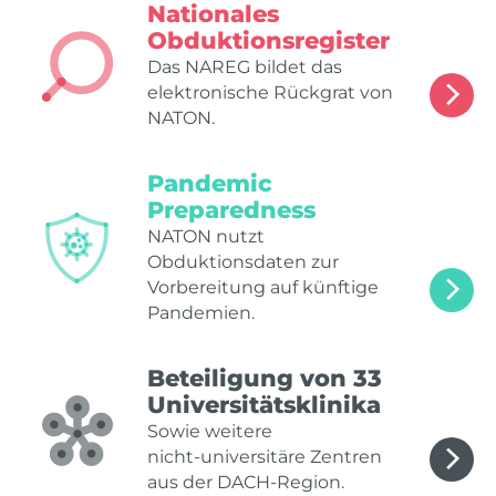
Nationales
Obduktionsregister
Das NAREG bildet das
elektronische Rückgrat von
NATON.
Pandemic
Preparedness
NATON nutzt
Obduktionsdaten zur
Vorbereitung auf künftige
Pandemien.
Beteiligung von 33
Universitätsklinika
Sowie weitere
nicht‑universitäre Zentren
aus der DACH‑Region.