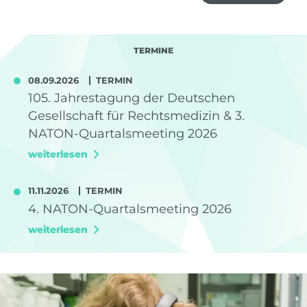
TERMINE
08.09.2026
TERMIN
105. Jahrestagung der Deutschen
Gesellschaft für Rechtsmedizin & 3.
NATON-Quartalsmeeting 2026
weiterlesen
11.11.2026
TERMIN
4. NATON-Quartalsmeeting 2026
weiterlesen