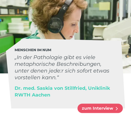
MENSCHEN IM NUM
„In der Pathologie gibt es viele
metaphorische Beschreibungen,
unter denen jede:r sich sofort etwas
vorstellen kann.“
Dr. med. Saskia von Stillfried, Uniklinik
RWTH Aachen
zum Interview