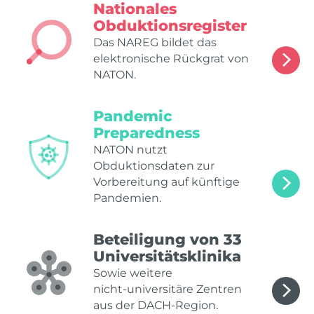
Nationales
Obduktionsregister
Das NAREG bildet das
elektronische Rückgrat von
NATON.
Pandemic
Preparedness
NATON nutzt
Obduktionsdaten zur
Vorbereitung auf künftige
Pandemien.
Beteiligung von 33
Universitätsklinika
Sowie weitere
nicht‑universitäre Zentren
aus der DACH‑Region.