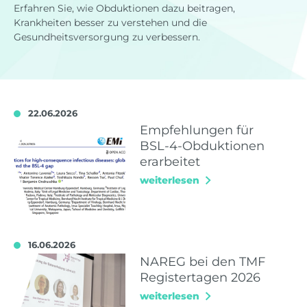
Erfahren Sie, wie Obduktionen dazu beitragen,
Krankheiten besser zu verstehen und die
Gesundheitsversorgung zu verbessern.
22.06.2026
Empfehlungen für
BSL-4-Obduktionen
erarbeitet
weiterlesen
16.06.2026
NAREG bei den TMF
Registertagen 2026
weiterlesen