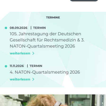
TERMINE
08.09.2026
TERMIN
105. Jahrestagung der Deutschen
Gesellschaft für Rechtsmedizin & 3.
NATON-Quartalsmeeting 2026
weiterlesen
11.11.2026
TERMIN
4. NATON-Quartalsmeeting 2026
weiterlesen