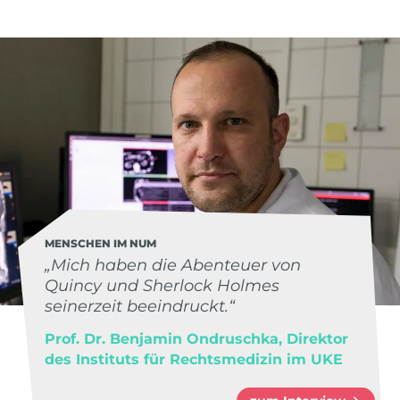
MENSCHEN IM NUM
„Mich haben die Abenteuer von
Quincy und Sherlock Holmes
seinerzeit beeindruckt.“
Prof. Dr. Benjamin Ondruschka, Direktor
des Instituts für Rechtsmedizin im UKE