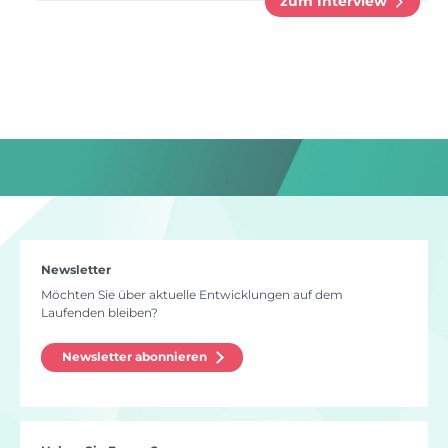
zum Interview
Newsletter
Möchten Sie über aktuelle Entwicklungen auf dem
Laufenden bleiben?
Newsletter abonnieren