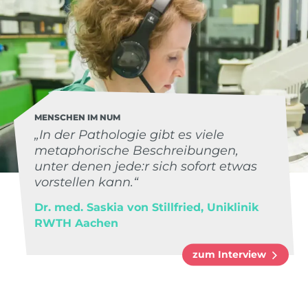
MENSCHEN IM NUM
„In der Pathologie gibt es viele
metaphorische Beschreibungen,
unter denen jede:r sich sofort etwas
vorstellen kann.“
Dr. med. Saskia von Stillfried, Uniklinik
RWTH Aachen
zum Interview