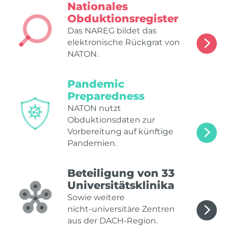
Nationales
Obduktionsregister
Das NAREG bildet das
elektronische Rückgrat von
NATON.
Pandemic
Preparedness
NATON nutzt
Obduktionsdaten zur
Vorbereitung auf künftige
Pandemien.
Beteiligung von 33
Universitätsklinika
Sowie weitere
nicht‑universitäre Zentren
aus der DACH‑Region.