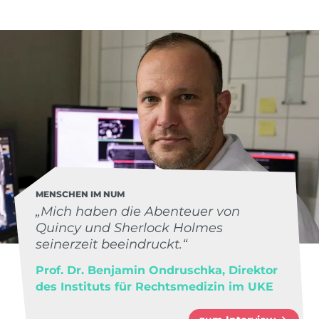
MENSCHEN IM NUM
„Mich haben die Abenteuer von
Quincy und Sherlock Holmes
seinerzeit beeindruckt.“
Prof. Dr. Benjamin Ondruschka, Direktor
des Instituts für Rechtsmedizin im UKE