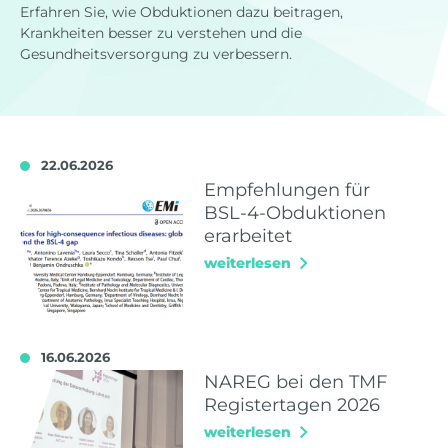
Erfahren Sie, wie Obduktionen dazu beitragen,
Krankheiten besser zu verstehen und die
Gesundheitsversorgung zu verbessern.
22.06.2026
Empfehlungen für
BSL-4-Obduktionen
erarbeitet
weiterlesen
16.06.2026
NAREG bei den TMF
Registertagen 2026
weiterlesen