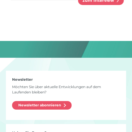
zum Interview
Newsletter
Möchten Sie über aktuelle Entwicklungen auf dem
Laufenden bleiben?
Newsletter abonnieren