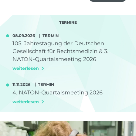
TERMINE
08.09.2026
TERMIN
105. Jahrestagung der Deutschen
Gesellschaft für Rechtsmedizin & 3.
NATON-Quartalsmeeting 2026
weiterlesen
11.11.2026
TERMIN
4. NATON-Quartalsmeeting 2026
weiterlesen