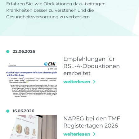
Erfahren Sie, wie Obduktionen dazu beitragen,
Krankheiten besser zu verstehen und die
Gesundheitsversorgung zu verbessern.
22.06.2026
Empfehlungen für
BSL-4-Obduktionen
erarbeitet
weiterlesen
16.06.2026
NAREG bei den TMF
Registertagen 2026
weiterlesen