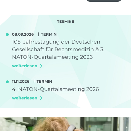
TERMINE
08.09.2026
TERMIN
105. Jahrestagung der Deutschen
Gesellschaft für Rechtsmedizin & 3.
NATON-Quartalsmeeting 2026
weiterlesen
11.11.2026
TERMIN
4. NATON-Quartalsmeeting 2026
weiterlesen