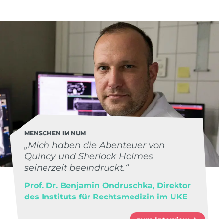
MENSCHEN IM NUM
„Mich haben die Abenteuer von
Quincy und Sherlock Holmes
seinerzeit beeindruckt.“
Prof. Dr. Benjamin Ondruschka, Direktor
des Instituts für Rechtsmedizin im UKE