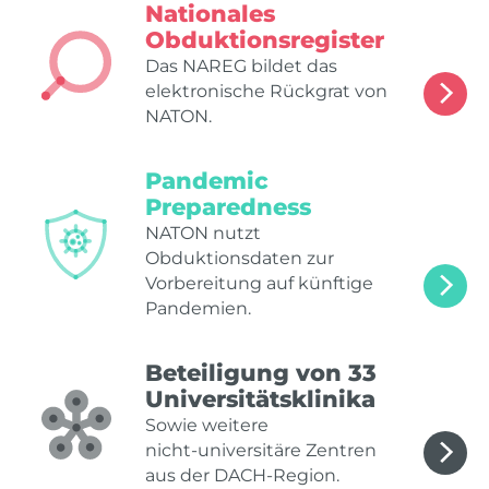
Nationales
Obduktionsregister
Das NAREG bildet das
elektronische Rückgrat von
NATON.
Pandemic
Preparedness
NATON nutzt
Obduktionsdaten zur
Vorbereitung auf künftige
Pandemien.
Beteiligung von 33
Universitätsklinika
Sowie weitere
nicht‑universitäre Zentren
aus der DACH‑Region.