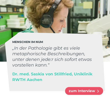
MENSCHEN IM NUM
„In der Pathologie gibt es viele
metaphorische Beschreibungen,
unter denen jede:r sich sofort etwas
vorstellen kann.“
Dr. med. Saskia von Stillfried, Uniklinik
RWTH Aachen
zum Interview