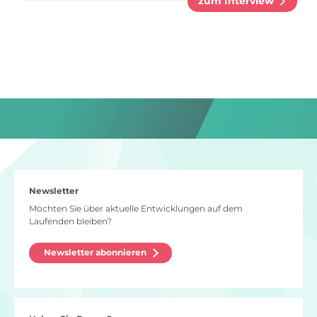
zum Interview
Newsletter
Möchten Sie über aktuelle Entwicklungen auf dem
Laufenden bleiben?
Newsletter abonnieren