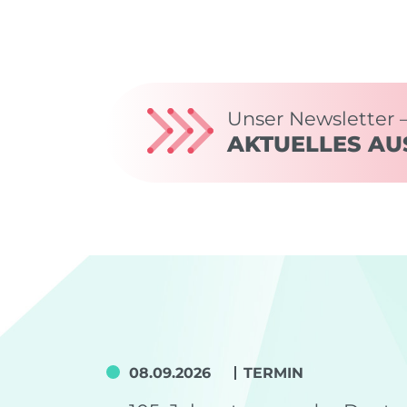
Unser Newsletter 
AKTUELLES AU
08.09.2026
TERMIN