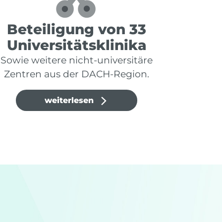
Beteiligung von 33
Universitätsklinika
Sowie weitere nicht‑universitäre
Zentren aus der DACH‑Region.
weiterlesen