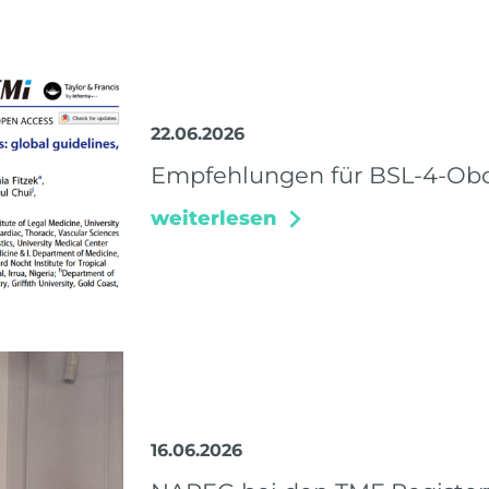
22.06.2026
Empfehlungen für BSL-4-Obd
weiterlesen
16.06.2026