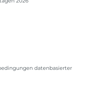
tagen 2026
dingungen datenbasierter