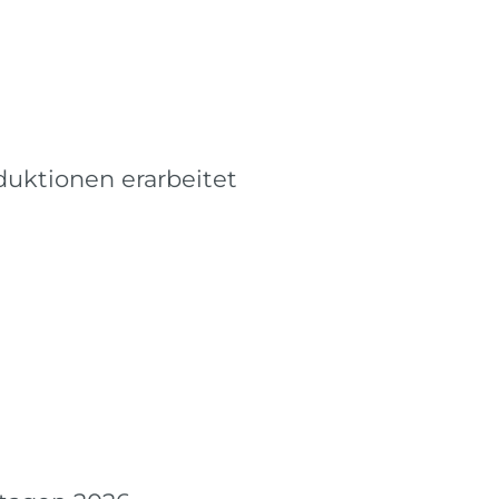
uktionen erarbeitet