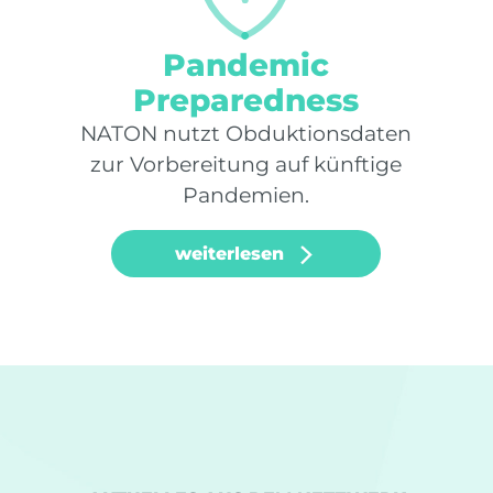
Pandemic
Preparedness
NATON nutzt Obduktionsdaten
zur Vorbereitung auf künftige
Pandemien.
weiterlesen