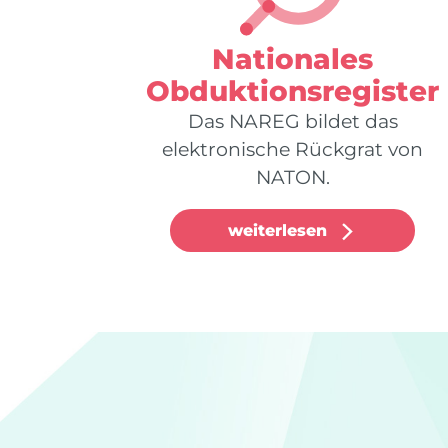
Nationales
Obduktionsregister
Das NAREG bildet das
elektronische Rückgrat von
NATON.
weiterlesen