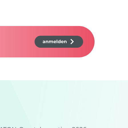
anmelden