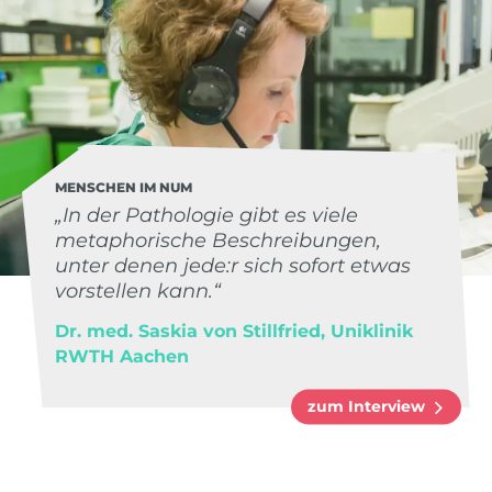
MENSCHEN IM NUM
„In der Pathologie gibt es viele
metaphorische Beschreibungen,
unter denen jede:r sich sofort etwas
vorstellen kann.“
Dr. med. Saskia von Stillfried, Uniklinik
RWTH Aachen
zum Interview