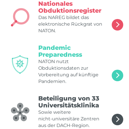
Nationales
Obduktionsregister
Das NAREG bildet das
elektronische Rückgrat von
NATON.
Pandemic
Preparedness
NATON nutzt
Obduktionsdaten zur
Vorbereitung auf künftige
Pandemien.
Beteiligung von 33
Universitätsklinika
Sowie weitere
nicht‑universitäre Zentren
aus der DACH‑Region.