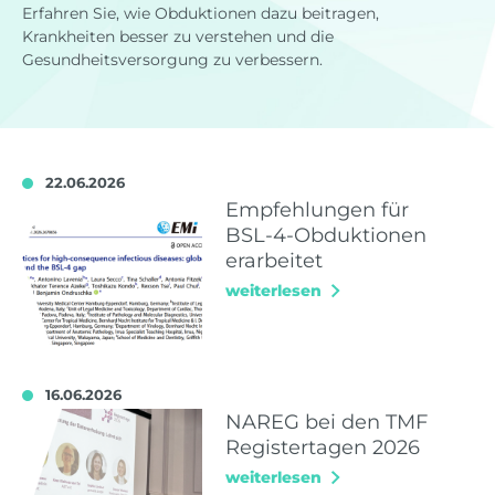
Erfahren Sie, wie Obduktionen dazu beitragen,
Krankheiten besser zu verstehen und die
Gesundheitsversorgung zu verbessern.
22.06.2026
Empfehlungen für
BSL-4-Obduktionen
erarbeitet
weiterlesen
16.06.2026
NAREG bei den TMF
Registertagen 2026
weiterlesen