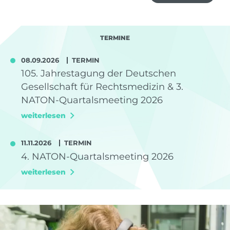
TERMINE
08.09.2026
TERMIN
105. Jahrestagung der Deutschen
Gesellschaft für Rechtsmedizin & 3.
NATON-Quartalsmeeting 2026
weiterlesen
11.11.2026
TERMIN
4. NATON-Quartalsmeeting 2026
weiterlesen