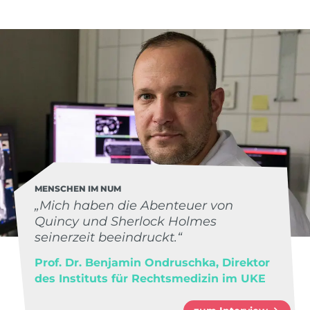
MENSCHEN IM NUM
„Mich haben die Abenteuer von
Quincy und Sherlock Holmes
seinerzeit beeindruckt.“
Prof. Dr. Benjamin Ondruschka, Direktor
des Instituts für Rechtsmedizin im UKE