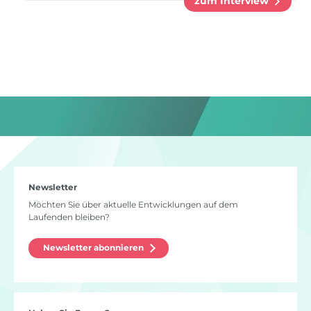
zum Interview
Newsletter
Möchten Sie über aktuelle Entwicklungen auf dem
Laufenden bleiben?
Newsletter abonnieren